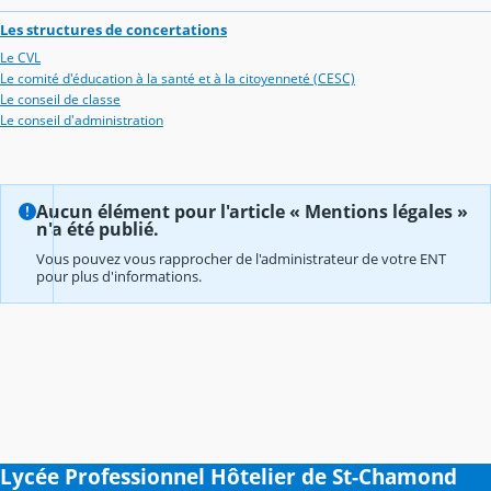
Les structures de concertations
Le CVL
Le comité d'éducation à la santé et à la citoyenneté (CESC)
Le conseil de classe
Le conseil d'administration
Aucun élément pour l'article « Mentions légales »
n'a été publié.
Vous pouvez vous rapprocher de l'administrateur de votre ENT
pour plus d'informations.
Lycée Professionnel Hôtelier de St-Chamond