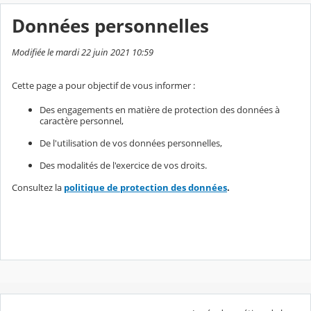
Données personnelles
Modifiée le mardi 22 juin 2021 10:59
Cette page a pour objectif de vous informer :
Des engagements en matière de protection des données à
caractère personnel,
De l'utilisation de vos données personnelles,
Des modalités de l'exercice de vos droits.
Consultez la
politique de protection des données
.