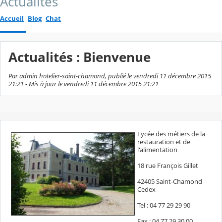
Actualités
Accueil
Blog
Chat
Actualités : Bienvenue
Par admin hotelier-saint-chamond, publié le vendredi 11 décembre 2015
21:21 - Mis à jour le vendredi 11 décembre 2015 21:21
Lycée des métiers de la
restauration et de
l'alimentation
18 rue François Gillet
42405 Saint-Chamond
Cedex
Tel : 04 77 29 29 90
Fax : 04 77 29 30 00