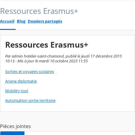
Ressources Erasmus+
Accueil
Blog
Dossiers partagés
Ressources Erasmus+
Par admin hotelier-saint-chamond, publié le jeudi 17 décembre 2015
10:13 - Mis à jour le mardi 10 octobre 2023 11:55
Sorties et voyages scolaires
Ariane diplomatie
Mobility tool
Autorisation sortie territoire
Pièces jointes