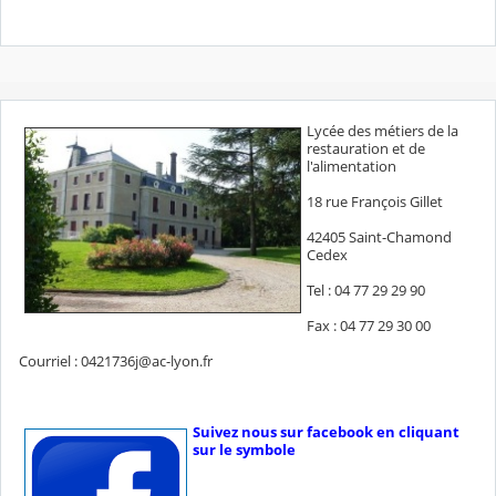
Lycée des métiers de la
restauration et de
l'alimentation
18 rue François Gillet
42405 Saint-Chamond
Cedex
Tel : 04 77 29 29 90
Fax : 04 77 29 30 00
Courriel : 0421736j@ac-lyon.fr
Suivez nous sur facebook en cliquant
sur le symbole