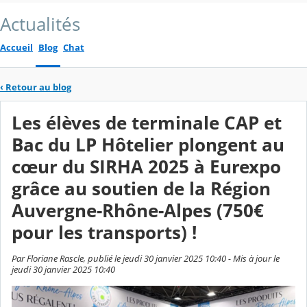
Actualités
Accueil
Blog
Chat
‹
Retour au blog
Les élèves de terminale CAP et
Bac du LP Hôtelier plongent au
cœur du SIRHA 2025 à Eurexpo
grâce au soutien de la Région
Auvergne-Rhône-Alpes (750€
pour les transports) !
Par Floriane Rascle, publié le jeudi 30 janvier 2025 10:40 - Mis à jour le
jeudi 30 janvier 2025 10:40