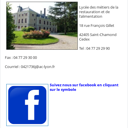
Lycée des métiers de la
restauration et de
l'alimentation
18 rue François Gillet
42405 Saint-Chamond
Cedex
Tel : 04 77 29 29 90
Fax : 04 77 29 30 00
Courriel : 0421736j@ac-lyon.fr
Suivez nous sur facebook en cliquant
sur le symbole