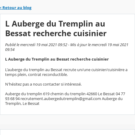
‹
Retour au blog
L Auberge du Tremplin au
Bessat recherche cuisinier
Publié le mercredi 19 mai 2021 09:52 - Mis à jour le mercredi 19 mai 2021
09:54
L Auberge du Tremplin au Bessat recherche cuisinier
L'auberge du tremplin au Bessat recrute un/une cuisinier/cuisinière a
temps plein, contrat reconductible.
N'hésitez pas a nous contacter si intéressé.
Auberge du tremplin 619 chemin du tremplin 42660 Le Bessat 04 77
93 68 94 recrutement.aubergedutremplin@gmail.com Auberge du
Tremplin, Le Bessat