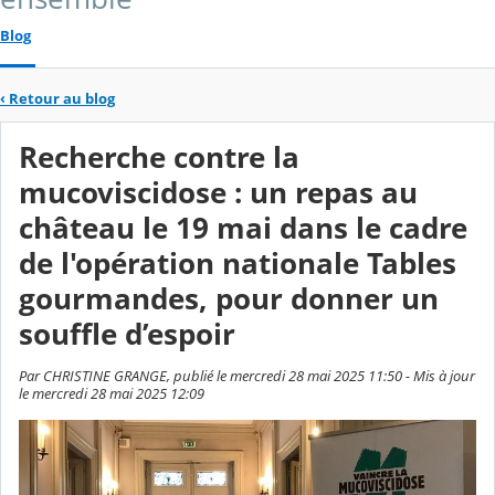
Blog
‹
Retour au blog
Recherche contre la
mucoviscidose : un repas au
château le 19 mai dans le cadre
de l'opération nationale Tables
gourmandes, pour donner un
souffle d’espoir
Par CHRISTINE GRANGE, publié le mercredi 28 mai 2025 11:50 - Mis à jour
le mercredi 28 mai 2025 12:09