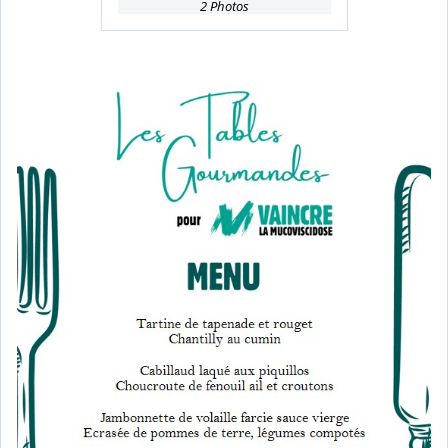
2 Photos