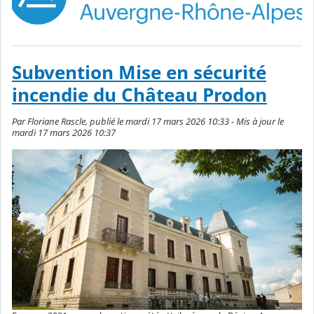
Subvention Mise en sécurité
incendie du Château Prodon
Par Floriane Rascle, publié le mardi 17 mars 2026 10:33 - Mis à jour le
mardi 17 mars 2026 10:37