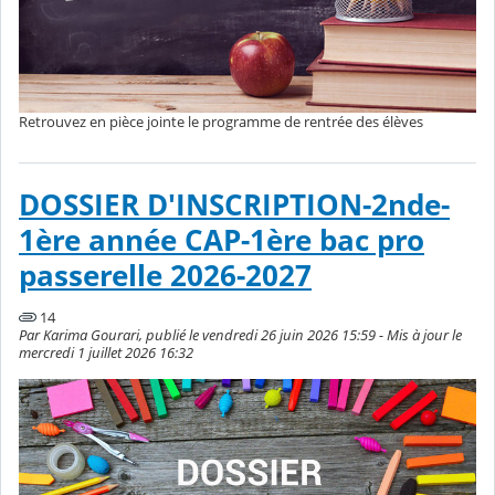
Retrouvez en pièce jointe le programme de rentrée des élèves
DOSSIER D'INSCRIPTION-2nde-
1ère année CAP-1ère bac pro
passerelle 2026-2027
14
Par Karima Gourari, publié le vendredi 26 juin 2026 15:59 - Mis à jour le
mercredi 1 juillet 2026 16:32