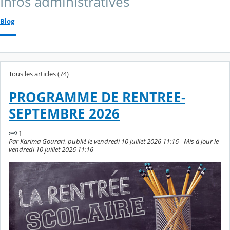
Infos administratives
Blog
Tous les articles (74)
PROGRAMME DE RENTREE-
SEPTEMBRE 2026
1
Par Karima Gourari, publié le vendredi 10 juillet 2026 11:16 - Mis à jour le
vendredi 10 juillet 2026 11:16