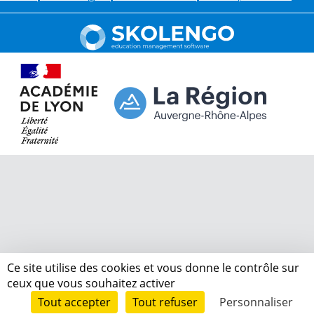
Ce site utilise des cookies et vous donne le contrôle sur
ceux que vous souhaitez activer
Tout accepter
Tout refuser
Personnaliser