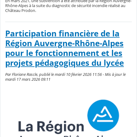
En mars 2021, une subvention a été attribuée par la Région Auvergne-
Rhône-Alpes à la suite du diagnostic de sécurité incendie réalisé au
Château Prodon.
Participation financière de la
Région Auvergne-Rhône-Alpes
pour le fonctionnement et les
projets pédagogiques du lycée
Par Floriane Rascle, publié le mardi 10 février 2026 11:56 - Mis à jour le
mardi 17 mars 2026 09:11