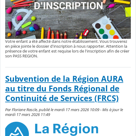
Votre enfant a été affecté dans notre établissement. Vous trouverez
en pièce jointe le dossier d'inscription à nous rapporter. Attention la
présence de votre enfant est requise lors de l'inscription afin de créer
son PASS REGION.
Subvention de la Région AURA
au titre du Fonds Régional de
Continuité de Services (FRCS)
Par Floriane Rascle, publié le mardi 17 mars 2026 10:09 - Mis à jour le
mardi 17 mars 2026 11:49