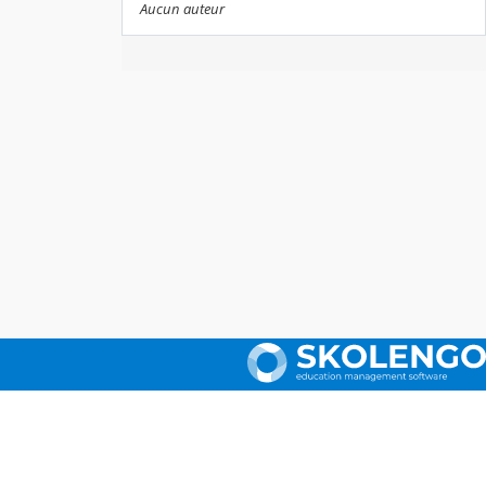
Aucun auteur