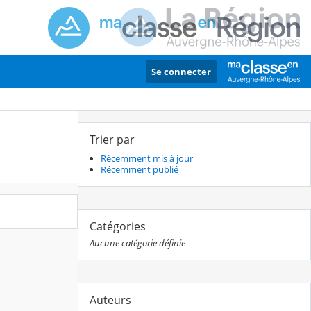
Se connecter
Trier par
Récemment mis à jour
Récemment publié
Catégories
Aucune catégorie définie
Auteurs