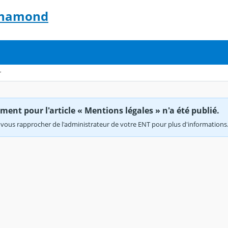
-Chamond
r
ent pour l'article « Mentions légales » n'a été publié.
vous rapprocher de l'administrateur de votre ENT pour plus d'informations