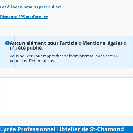
Les élèves à besoins particuliers
Dispense EPS ou d'atelier
Aucun élément pour l'article « Mentions légales »
n'a été publié.
Vous pouvez vous rapprocher de l'administrateur de votre ENT
pour plus d'informations.
Lycée Professionnel Hôtelier de St-Chamond