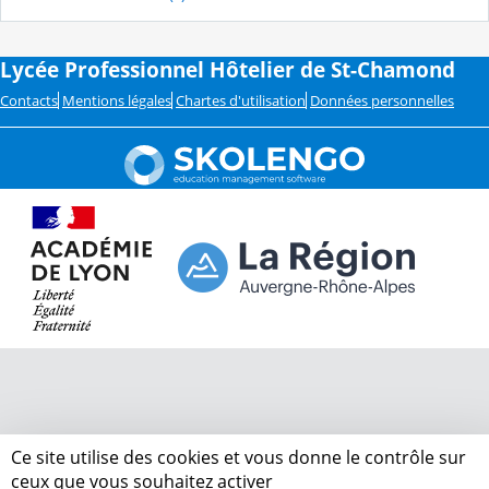
Lycée Professionnel Hôtelier de St-Chamond
Contacts
Mentions légales
Chartes d'utilisation
Données personnelles
Ce site utilise des cookies et vous donne le contrôle sur
ceux que vous souhaitez activer