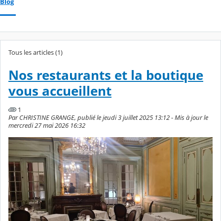
Blog
Tous les articles (1)
Nos restaurants et la boutique
vous accueillent
1
Par CHRISTINE GRANGE, publié le jeudi 3 juillet 2025 13:12 - Mis à jour le
mercredi 27 mai 2026 16:32