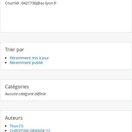
Courriel : 0421736j@ac-lyon.fr
Trier par
Récemment mis à jour
Récemment publié
Catégories
Aucune catégorie définie
Auteurs
Tous (1)
CHRISTINE GRANGE (1)