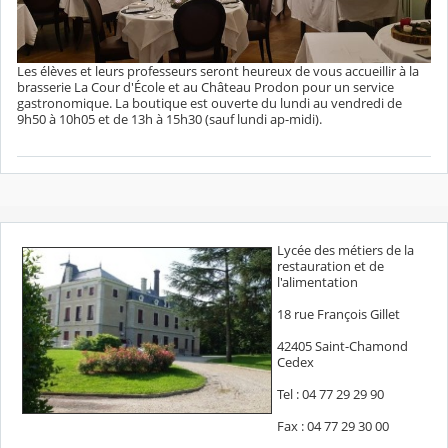
Les élèves et leurs professeurs seront heureux de vous accueillir à la
brasserie La Cour d'École et au Château Prodon pour un service
gastronomique. La boutique est ouverte du lundi au vendredi de
9h50 à 10h05 et de 13h à 15h30 (sauf lundi ap-midi).
Lycée des métiers de la
restauration et de
l'alimentation
18 rue François Gillet
42405 Saint-Chamond
Cedex
Tel : 04 77 29 29 90
Fax : 04 77 29 30 00