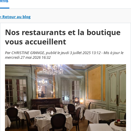
Blog
‹
Retour au blog
Nos restaurants et la boutique
vous accueillent
Par CHRISTINE GRANGE, publié le jeudi 3 juillet 2025 13:12 - Mis à jour le
mercredi 27 mai 2026 16:32