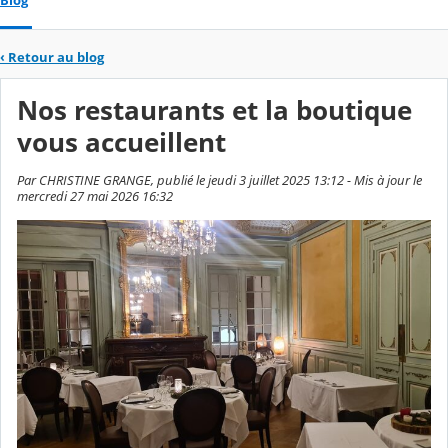
Blog
‹
Retour au blog
Nos restaurants et la boutique
vous accueillent
Par CHRISTINE GRANGE, publié le jeudi 3 juillet 2025 13:12 - Mis à jour le
mercredi 27 mai 2026 16:32