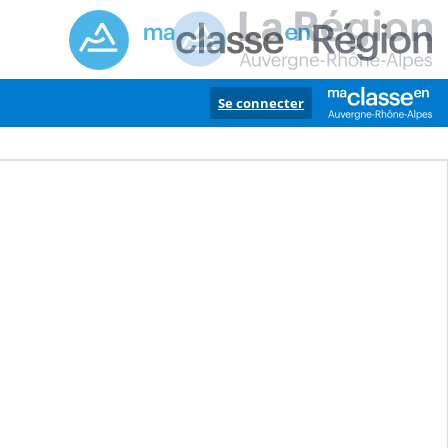
Se connecter