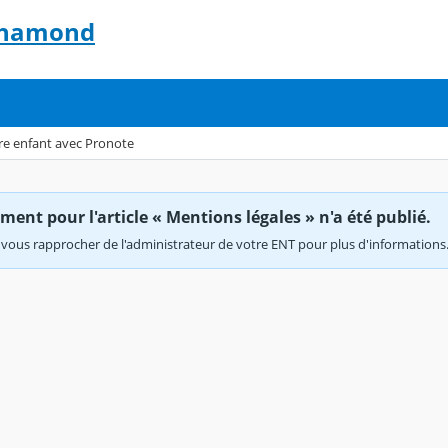
-Chamond
tre enfant avec Pronote
ent pour l'article « Mentions légales » n'a été publié.
vous rapprocher de l'administrateur de votre ENT pour plus d'informations