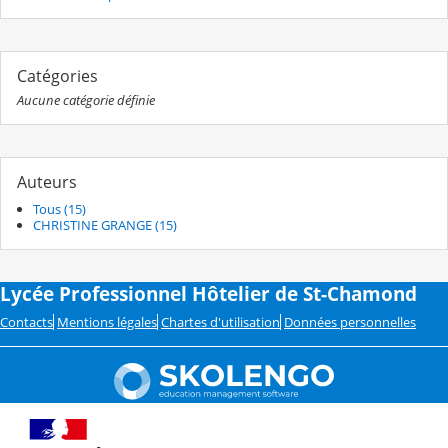
Catégories
Aucune catégorie définie
Auteurs
Tous (15)
CHRISTINE GRANGE (15)
Lycée Professionnel Hôtelier de St-Chamond
Contacts
Mentions légales
Chartes d'utilisation
Données personnelles