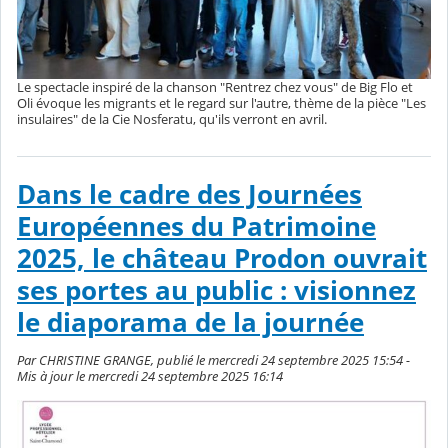
Le spectacle inspiré de la chanson "Rentrez chez vous" de Big Flo et
Oli évoque les migrants et le regard sur l'autre, thème de la pièce "Les
insulaires" de la Cie Nosferatu, qu'ils verront en avril.
Dans le cadre des Journées
Européennes du Patrimoine
2025, le château Prodon ouvrait
ses portes au public : visionnez
le diaporama de la journée
Par CHRISTINE GRANGE, publié le mercredi 24 septembre 2025 15:54 -
Mis à jour le mercredi 24 septembre 2025 16:14